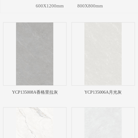
600X1200mm
800X800mm
YCP135008A香格里拉灰
YCP135006A月光灰