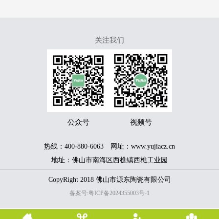
关注我们
服务热线
400-889-6680
公众号
视频号
热线：400-880-6063 网址：www.yujiacz.cn
地址：佛山市南海区西樵镇西樵工业园
CopyRight 2018 佛山市源东陶瓷有限公司
备案号:粤ICP备2024355003号-1